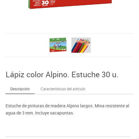
Lápiz color Alpino. Estuche 30 u.
Descripción
Características del artículo
Estuche de pinturas de madera Alpino largos. Mina resistente al
agua de 3 mm. Incluye sacapuntas.