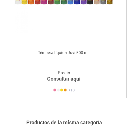
Témpera líquida Jovi 500 ml.
Precio
Consultar aquí
+10
Productos de la misma categoría