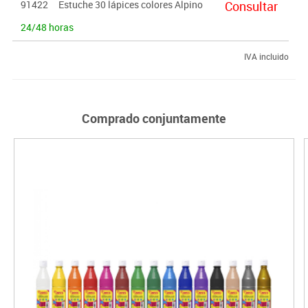
91422
Estuche 30 lápices colores Alpino
Consultar
24/48 horas
IVA incluido
Comprado conjuntamente