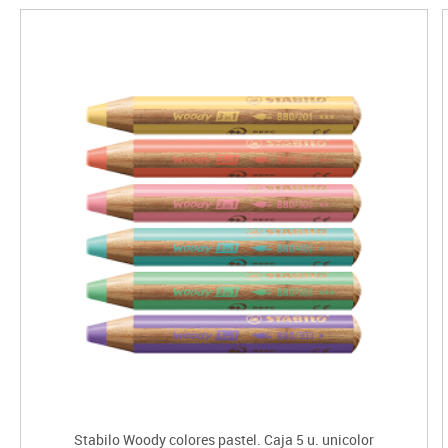
Stabilo Woody colores pastel. Caja 5 u. unicolor