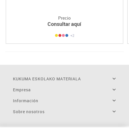
Precio
Consultar aquí
+2
KUKUMA ESKOLAKO MATERIALA
Empresa
Información
Sobre nosotros