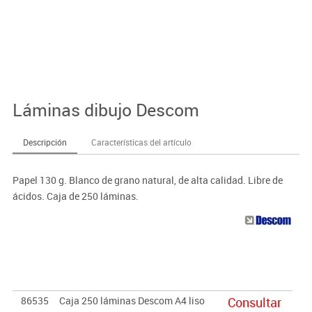
Láminas dibujo Descom
Descripción
Características del artículo
Papel 130 g. Blanco de grano natural, de alta calidad. Libre de
ácidos. Caja de 250 láminas.
86535
Caja 250 láminas Descom A4 liso
Consultar