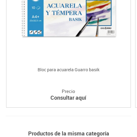
Bloc para acuarela Guarro basik
Precio
Consultar aquí
Productos de la misma categoría