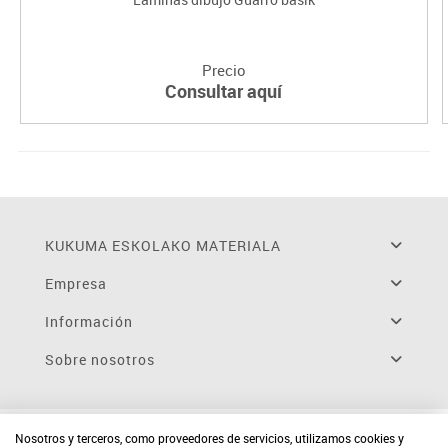
Precio
Consultar aquí
KUKUMA ESKOLAKO MATERIALA
Empresa
Información
Sobre nosotros
Nosotros y terceros, como proveedores de servicios, utilizamos cookies y