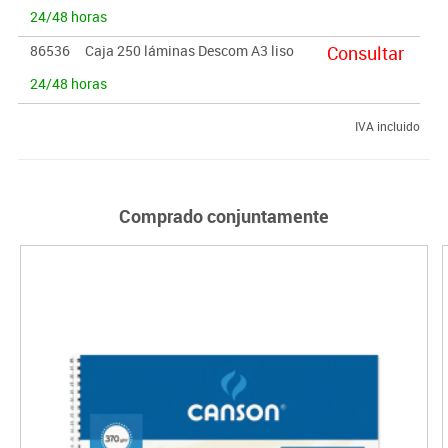
24/48 horas
86536
Caja 250 láminas Descom A3 liso
Consultar
24/48 horas
IVA incluido
Comprado conjuntamente