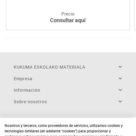
Precio
Consultar aquí
KUKUMA ESKOLAKO MATERIALA
Empresa
Información
Sobre nosotros
Nosotros y terceros, como proveedores de servicios, utilizamos cookies y
tecnologías similares (en adelante “cookies”) para proporcionar y