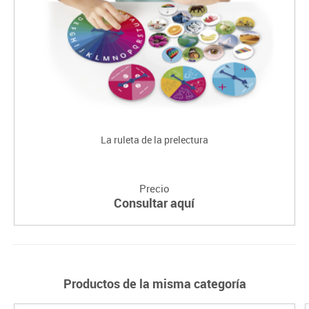
La ruleta de la prelectura
Precio
Consultar aquí
Productos de la misma categoría