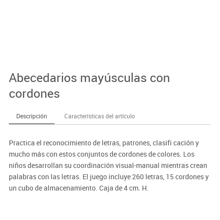
Abecedarios mayúsculas con
cordones
Descripción
Características del artículo
Practica el reconocimiento de letras, patrones, clasifi cación y
mucho más con estos conjuntos de cordones de colores. Los
niños desarrollan su coordinación visual-manual mientras crean
palabras con las letras. El juego incluye 260 letras, 15 cordones y
un cubo de almacenamiento. Caja de 4 cm. H.