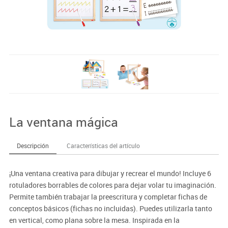
La ventana mágica
Descripción
Características del artículo
¡Una ventana creativa para dibujar y recrear el mundo! Incluye 6
rotuladores borrables de colores para dejar volar tu imaginación.
Permite también trabajar la preescritura y completar fichas de
conceptos básicos (fichas no incluidas). Puedes utilizarla tanto
en vertical, como plana sobre la mesa. Inspirada en la