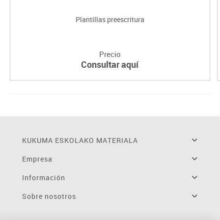
Plantillas preescritura
Precio
Consultar aquí
KUKUMA ESKOLAKO MATERIALA
Empresa
Información
Sobre nosotros