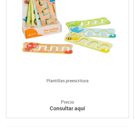
Plantillas preescritura
Precio
Consultar aquí