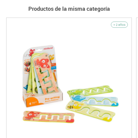
Productos de la misma categoría
+ 2 años