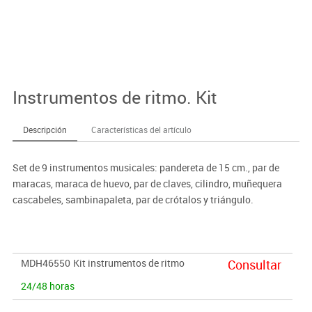
Instrumentos de ritmo. Kit
Descripción
Características del artículo
Set de 9 instrumentos musicales: pandereta de 15 cm., par de
maracas, maraca de huevo, par de claves, cilindro, muñequera
cascabeles, sambinapaleta, par de crótalos y triángulo.
MDH46550
Kit instrumentos de ritmo
Consultar
24/48 horas