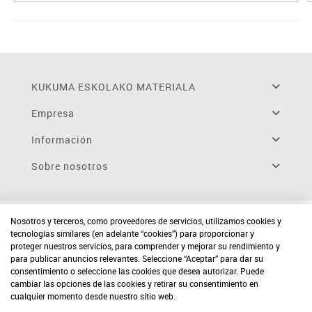
KUKUMA ESKOLAKO MATERIALA
Empresa
Información
Sobre nosotros
Nosotros y terceros, como proveedores de servicios, utilizamos cookies y
tecnologías similares (en adelante “cookies”) para proporcionar y
proteger nuestros servicios, para comprender y mejorar su rendimiento y
para publicar anuncios relevantes. Seleccione “Aceptar” para dar su
consentimiento o seleccione las cookies que desea autorizar. Puede
cambiar las opciones de las cookies y retirar su consentimiento en
cualquier momento desde nuestro sitio web.