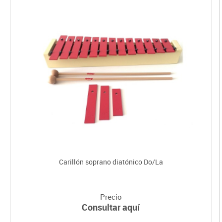
Carillón soprano diatónico Do/La
Precio
Consultar aquí