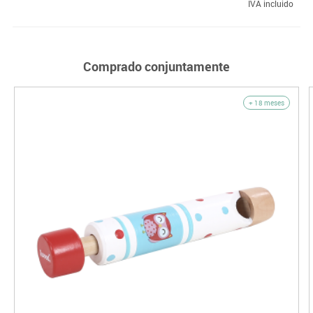
IVA incluido
Comprado conjuntamente
+ 18 meses