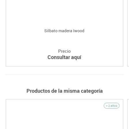
Silbato madera Iwood
Precio
Consultar aquí
Productos de la misma categoría
+ 2 años