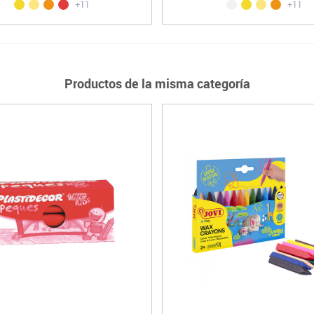
+11
+11
Productos de la misma categoría