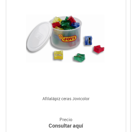
Afilalápiz ceras Jovicolor
Precio
Consultar aquí