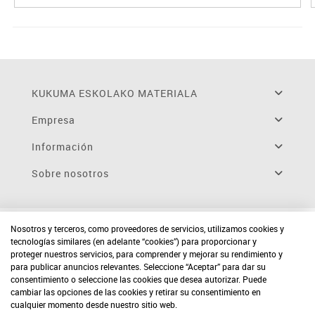
KUKUMA ESKOLAKO MATERIALA
Empresa
Información
Sobre nosotros
Nosotros y terceros, como proveedores de servicios, utilizamos cookies y
tecnologías similares (en adelante “cookies”) para proporcionar y
proteger nuestros servicios, para comprender y mejorar su rendimiento y
para publicar anuncios relevantes. Seleccione “Aceptar” para dar su
consentimiento o seleccione las cookies que desea autorizar. Puede
cambiar las opciones de las cookies y retirar su consentimiento en
cualquier momento desde nuestro sitio web.