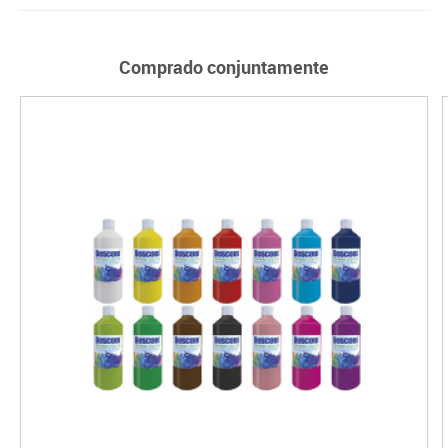
Comprado conjuntamente