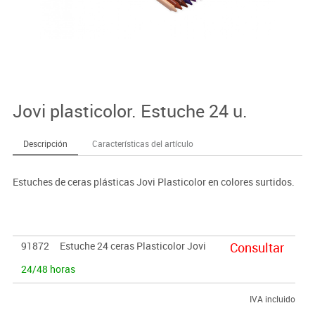
Jovi plasticolor. Estuche 24 u.
Descripción
Características del artículo
Estuches de ceras plásticas Jovi Plasticolor en colores surtidos.
91872
Estuche 24 ceras Plasticolor Jovi
Consultar
24/48 horas
IVA incluido