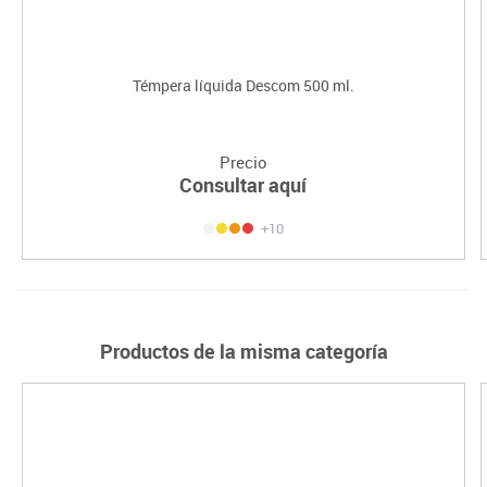
Témpera líquida Descom 500 ml.
Precio
Consultar aquí
+10
Productos de la misma categoría