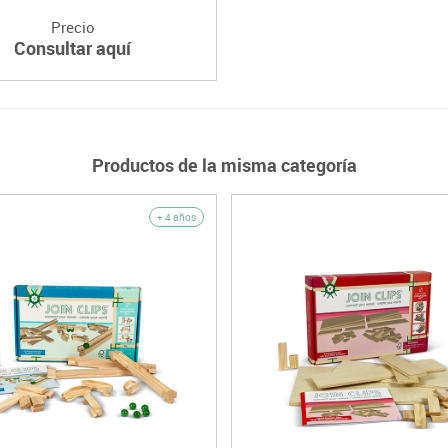
Precio
Consultar aquí
Productos de la misma categoría
+ 4 años