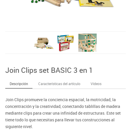
Join Clips set BASIC 3 en 1
Descripción
Características del artículo
Vídeos
Join Clips promueve la conciencia espacial, la motricidad, la
concentración y la creatividad, conectando tablillas de madera
mediante clips para crear una infinidad de estructuras. Este set
tiene todo lo que necesitas para llevar tus construcciones al
siguiente nivel.