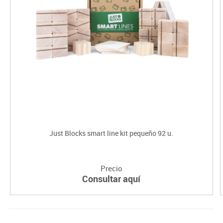
Just Blocks smart line kit pequeño 92 u.
Precio
Consultar aquí