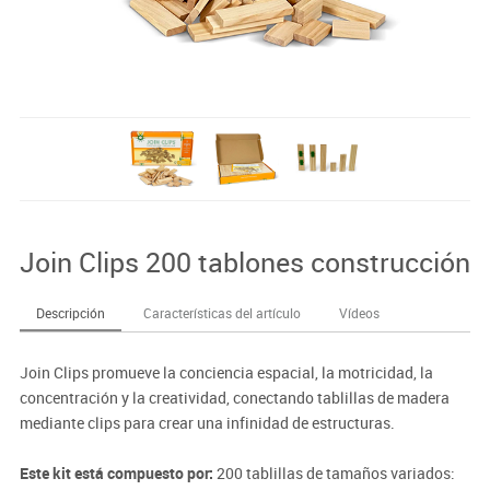
Join Clips 200 tablones construcción
Descripción
Características del artículo
Vídeos
Join Clips promueve la conciencia espacial, la motricidad, la
concentración y la creatividad, conectando tablillas de madera
mediante clips para crear una infinidad de estructuras.
Este kit está compuesto por:
200 tablillas de tamaños variados: