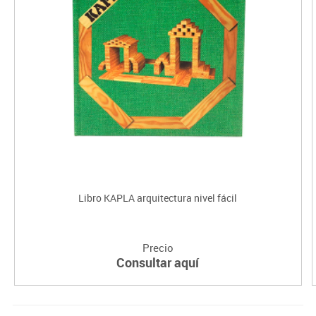
Libro KAPLA arquitectura nivel fácil
Precio
Consultar aquí