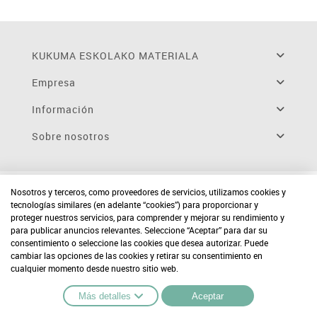
KUKUMA ESKOLAKO MATERIALA
Empresa
Información
Sobre nosotros
Nosotros y terceros, como proveedores de servicios, utilizamos cookies y
tecnologías similares (en adelante “cookies”) para proporcionar y
proteger nuestros servicios, para comprender y mejorar su rendimiento y
para publicar anuncios relevantes. Seleccione “Aceptar” para dar su
consentimiento o seleccione las cookies que desea autorizar. Puede
cambiar las opciones de las cookies y retirar su consentimiento en
cualquier momento desde nuestro sitio web.
Más detalles
Aceptar