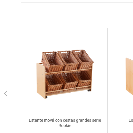
Estante móvil con cestas grandes serie
Es
Rookie