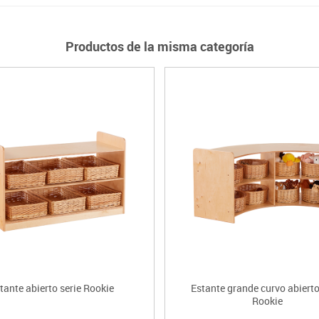
Productos de la misma categoría
tante abierto serie Rookie
Estante grande curvo abierto
Rookie