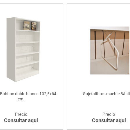
Bábilon doble blanco 102,5x64
Sujetalibros mueble Bábi
cm.
Precio
Precio
Consultar aquí
Consultar aquí