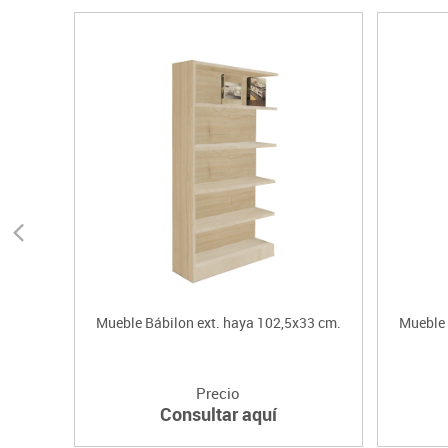
Mueble Bábilon ext. haya 102,5x33 cm.
Mueble 
Precio
Consultar aquí