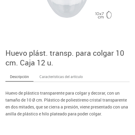
Huevo plást. transp. para colgar 10
cm. Caja 12 u.
Descripción
Características del artículo
Huevo de plástico transparente para colgar y decorar, con un
tamaño de 10 Ø cm. Plástico de poliestireno cristal transparente
en dos mitades, que se cierra a presión, viene presentado con una
anilla de plástico e hilo plateado para poder colgar.