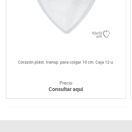
Corazón plást. transp. para colgar 10 cm. Caja 12 u.
Precio
Consultar aquí