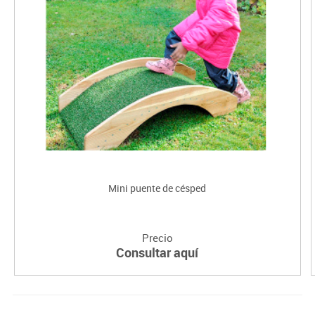
Mini puente de césped
Precio
Consultar aquí