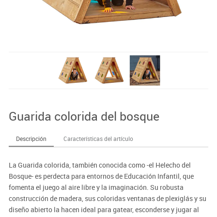
Guarida colorida del bosque
Descripción
Características del artículo
La Guarida colorida, también conocida como -el Helecho del
Bosque- es perdecta para entornos de Educación Infantil, que
fomenta el juego al aire libre y la imaginación. Su robusta
construcción de madera, sus coloridas ventanas de plexiglás y su
diseño abierto la hacen ideal para gatear, esconderse y jugar al