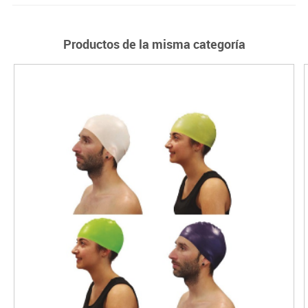
Productos de la misma categoría