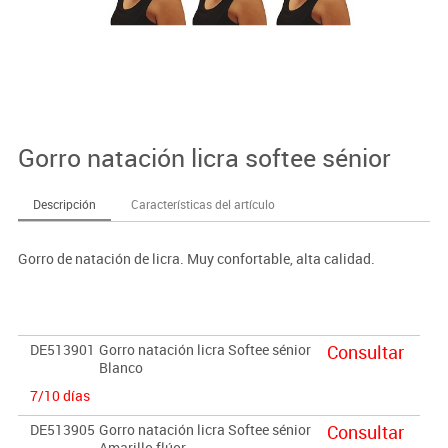
Gorro natación licra softee sénior
Descripción
Características del artículo
Gorro de natación de licra. Muy confortable, alta calidad.
DE513901
Gorro natación licra Softee sénior
Consultar
Blanco
7/10 días
DE513905
Gorro natación licra Softee sénior
Consultar
Amarillo flúor