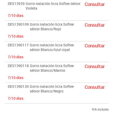
DE513939
Gorro natación licra Softee sénior
Consultar
Violeta
7/10 días
DE51390109
Gorro natación licra Softee
Consultar
sénior Blanco/Rojo
7/10 días
DE51390117
Gorro natación licra Softee
Consultar
sénior Blanco/Azul royal
7/10 días
DE51390118
Gorro natación licra Softee
Consultar
sénior Blanco/Marino
7/10 días
DE51390130
Gorro natación licra Softee
Consultar
sénior Blanco/Negro
7/10 días
IVA incluido