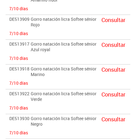
7/10 días
DE513909
Gorro natación licra Softee sénior
Consultar
Rojo
7/10 días
DE513917
Gorro natación licra Softee sénior
Consultar
Azul royal
7/10 días
DE513918
Gorro natación licra Softee sénior
Consultar
Marino
7/10 días
DE513922
Gorro natación licra Softee sénior
Consultar
Verde
7/10 días
DE513930
Gorro natación licra Softee sénior
Consultar
Negro
7/10 días