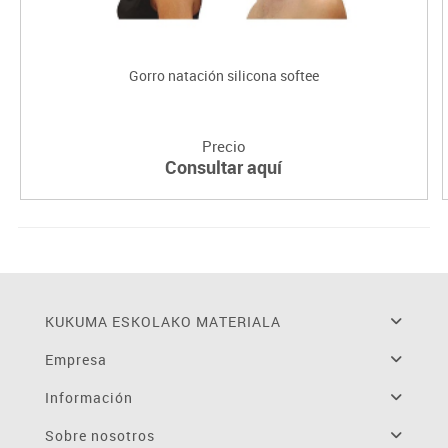
Gorro natación silicona softee
Precio
Consultar aquí
KUKUMA ESKOLAKO MATERIALA
Empresa
Información
Sobre nosotros