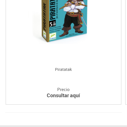
Piratatak
Precio
Consultar aquí