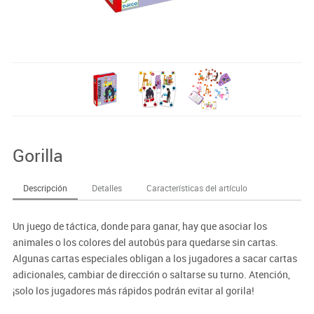
Gorilla
Descripción
Detalles
Características del artículo
Un juego de táctica, donde para ganar, hay que asociar los
animales o los colores del autobús para quedarse sin cartas.
Algunas cartas especiales obligan a los jugadores a sacar cartas
adicionales, cambiar de dirección o saltarse su turno. Atención,
¡solo los jugadores más rápidos podrán evitar al gorila!