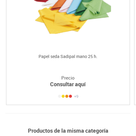
Papel seda Sadipal mano 25 h.
Precio
Consultar aquí
+9
Productos de la misma categoría