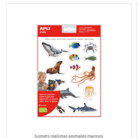
Gomets realistas animales marinos