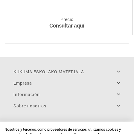
Precio
Consultar aquí
KUKUMA ESKOLAKO MATERIALA
Empresa
Información
Sobre nosotros
Nosotros y terceros, como proveedores de servicios, utilizamos cookies y