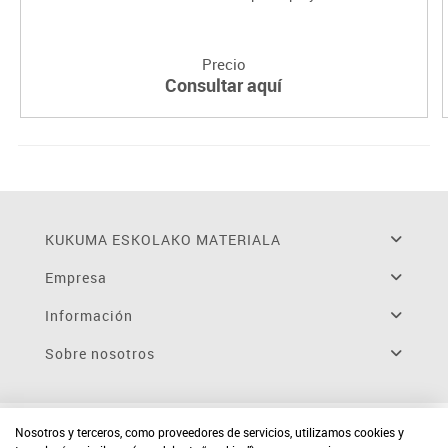
Precio
Consultar aquí
KUKUMA ESKOLAKO MATERIALA
Empresa
Información
Sobre nosotros
Nosotros y terceros, como proveedores de servicios, utilizamos cookies y