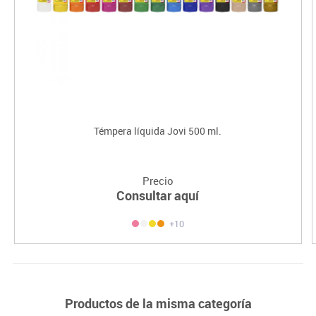
Témpera líquida Jovi 500 ml.
Precio
Consultar aquí
+10
Productos de la misma categoría