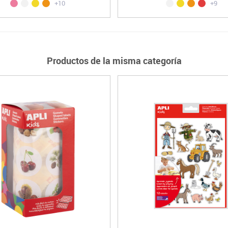
+10
+9
Productos de la misma categoría