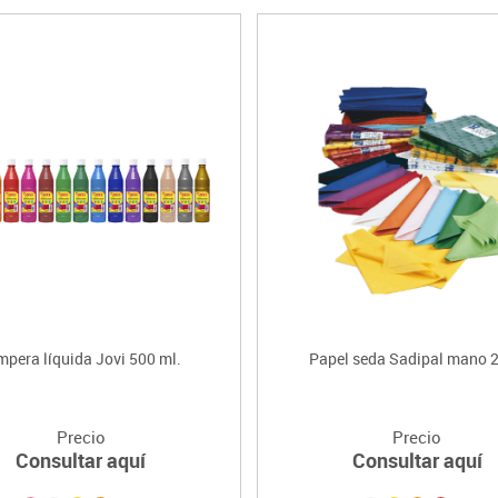
mpera líquida Jovi 500 ml.
Papel seda Sadipal mano 2
Precio
Precio
Consultar aquí
Consultar aquí