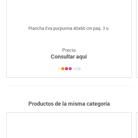
Plancha Eva purpurina 40x60 cm paq. 3 u.
Precio
Consultar aquí
+10
Productos de la misma categoría