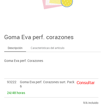
Goma Eva perf. corazones
Descripción
Características del artículo
Goma Eva perf. Corazones
93222
Goma Eva perf. Corazones surt. Pack
Consultar
6
24/48 horas
IVA incluido