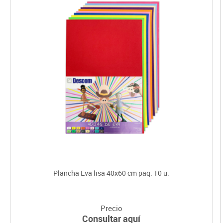
Plancha Eva lisa 40x60 cm paq. 10 u.
Precio
Consultar aquí