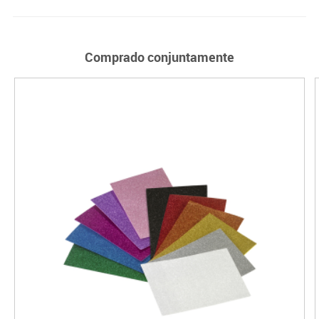
Comprado conjuntamente