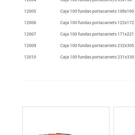
12005
Caja 100 fundas portacarnets 108x160
12006
Caja 100 fundas portacarnets 122x172
12007
Caja 100 fundas portacarnets 171x221
12009
Caja 100 fundas portacarnets 232x305
12010
Caja 100 fundas portacarnets 231x330 