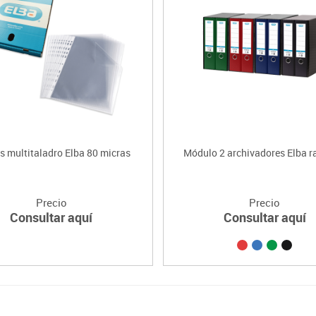
 multitaladro Elba 80 micras
Módulo 2 archivadores Elba r
Precio
Precio
Consultar aquí
Consultar aquí