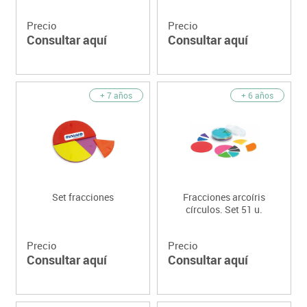
Precio
Precio
Consultar aquí
Consultar aquí
+ 7 años
+ 6 años
Set fracciones
Fracciones arcoíris
círculos. Set 51 u.
Precio
Precio
Consultar aquí
Consultar aquí