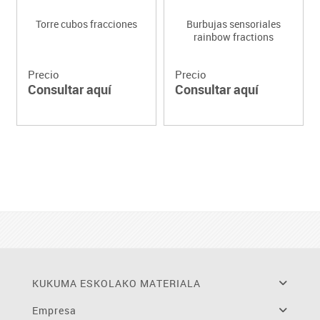
Torre cubos fracciones
Burbujas sensoriales
rainbow fractions
Precio
Precio
Consultar aquí
Consultar aquí
KUKUMA ESKOLAKO MATERIALA
Empresa