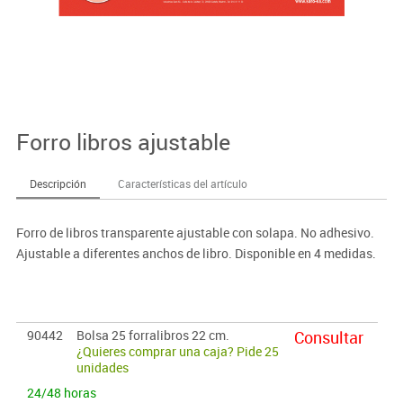
Forro libros ajustable
Descripción
Características del artículo
Forro de libros transparente ajustable con solapa. No adhesivo.
Ajustable a diferentes anchos de libro. Disponible en 4 medidas.
90442
Bolsa 25 forralibros 22 cm.
Consultar
¿Quieres comprar una caja? Pide 25
unidades
24/48 horas