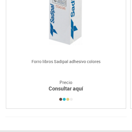
Forro libros Sadipal adhesivo colores
Precio
Consultar aquí