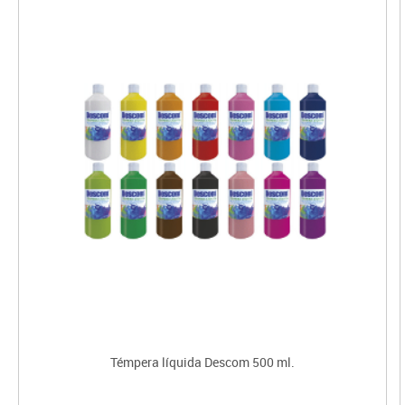
Témpera líquida Descom 500 ml.