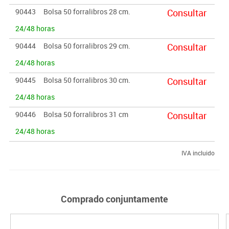
90443
Bolsa 50 forralibros 28 cm.
Consultar
24/48 horas
90444
Bolsa 50 forralibros 29 cm.
Consultar
24/48 horas
90445
Bolsa 50 forralibros 30 cm.
Consultar
24/48 horas
90446
Bolsa 50 forralibros 31 cm
Consultar
24/48 horas
IVA incluido
Comprado conjuntamente