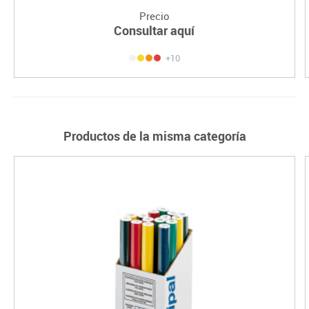
Precio
Consultar aquí
+10
Productos de la misma categoría