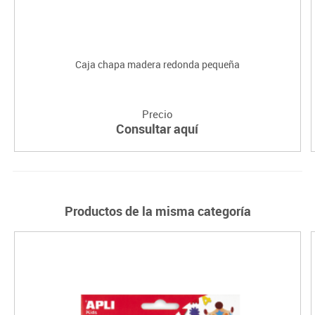
Caja chapa madera redonda pequeña
Precio
Consultar aquí
Productos de la misma categoría