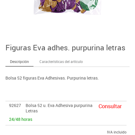
Figuras Eva adhes. purpurina letras
Descripción
Características del artículo
Bolsa 52 figuras Eva Adhesivas. Purpurina letras.
92627
Bolsa 52 u. Eva Adhesiva purpurina
Consultar
Letras
24/48 horas
IVA incluido