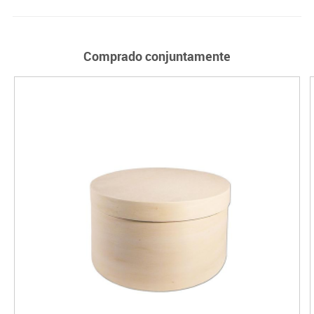
Comprado conjuntamente