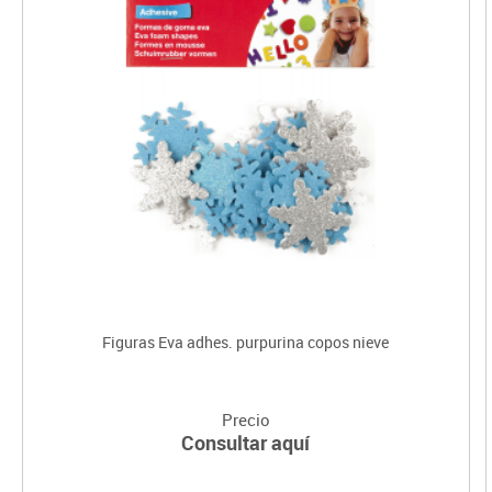
Figuras Eva adhes. purpurina copos nieve
Precio
Consultar aquí