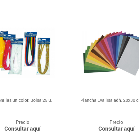
nillas unicolor. Bolsa 25 u.
Plancha Eva lisa adh. 20x30 c
Precio
Precio
Consultar aquí
Consultar aquí