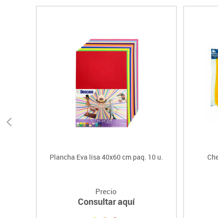
Plancha Eva lisa 40x60 cm paq. 10 u.
Che
Precio
Consultar aquí