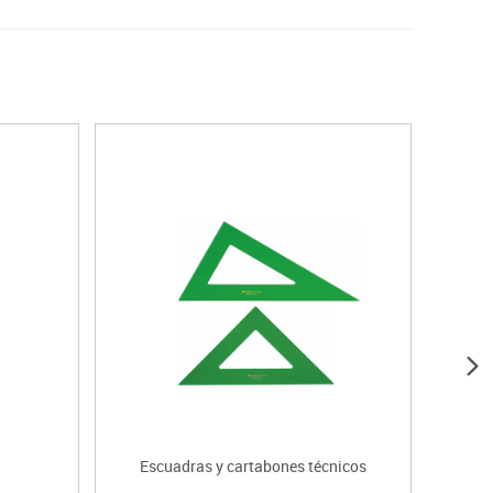
Escuadras y cartabones técnicos