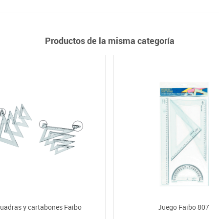
Productos de la misma categoría
uadras y cartabones Faibo
Juego Faibo 807