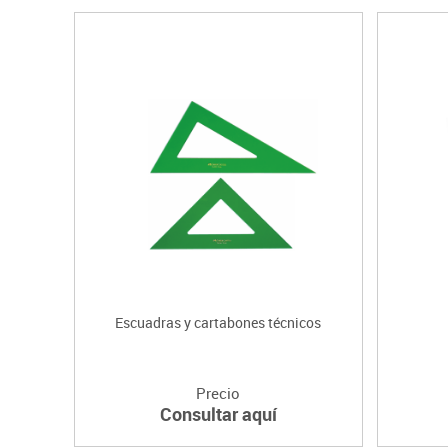
Escuadras y cartabones técnicos
Precio
Consultar aquí