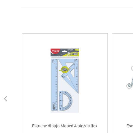
Estuche dibujo Maped 4 piezas flex
Esc