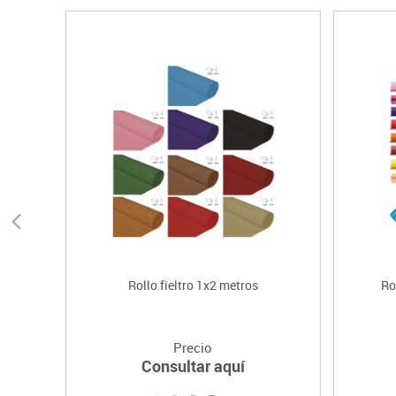
Rollo fieltro 1x2 metros
Ro
Precio
Consultar aquí