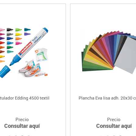
tulador Edding 4500 textil
Plancha Eva lisa adh. 20x30 c
Precio
Precio
Consultar aquí
Consultar aquí