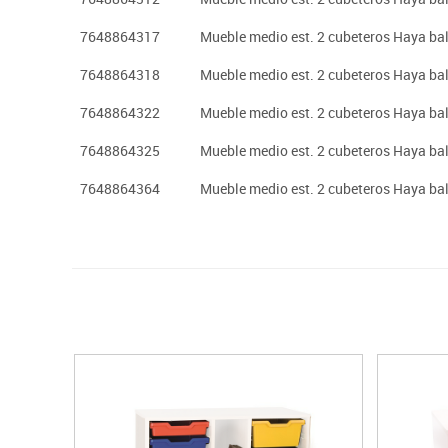
7648864317
Mueble medio est. 2 cubeteros Haya bal
7648864318
Mueble medio est. 2 cubeteros Haya bal
7648864322
Mueble medio est. 2 cubeteros Haya ba
7648864325
Mueble medio est. 2 cubeteros Haya ba
7648864364
Mueble medio est. 2 cubeteros Haya ba