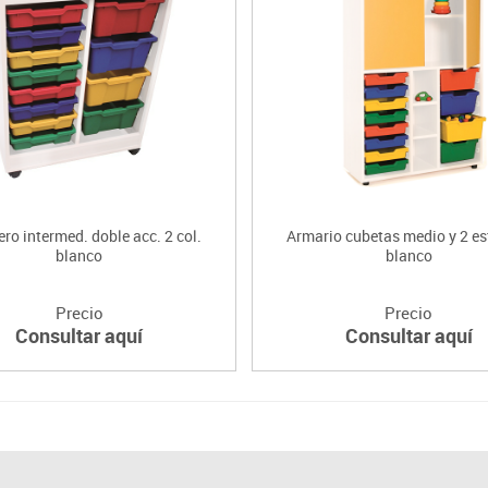
ro intermed. doble acc. 2 col.
Armario cubetas medio y 2 es
blanco
blanco
Precio
Precio
Consultar aquí
Consultar aquí