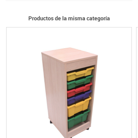
Productos de la misma categoría