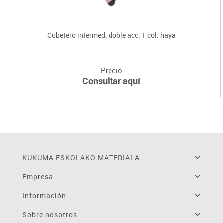
Cubetero intermed. doble acc. 1 col. haya
Precio
Consultar aquí
KUKUMA ESKOLAKO MATERIALA
Empresa
Información
Sobre nosotros