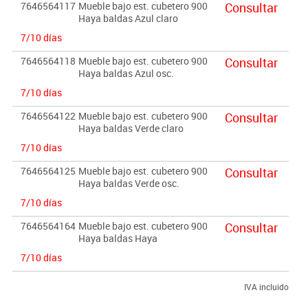
7646564117
Mueble bajo est. cubetero 900
Consultar
Haya baldas Azul claro
7/10 días
7646564118
Mueble bajo est. cubetero 900
Consultar
Haya baldas Azul osc.
7/10 días
7646564122
Mueble bajo est. cubetero 900
Consultar
Haya baldas Verde claro
7/10 días
7646564125
Mueble bajo est. cubetero 900
Consultar
Haya baldas Verde osc.
7/10 días
7646564164
Mueble bajo est. cubetero 900
Consultar
Haya baldas Haya
7/10 días
IVA incluido