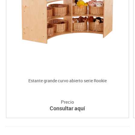
Estante grande curvo abierto serie Rookie
Precio
Consultar aquí