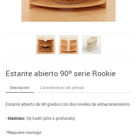
Estante abierto 90º serie Rookie
Descripción
Características del artículo
Estante abierto de 90 grados con dos niveles de almacenamiento.
· Medidas:
59,5x40 (alto x profundo).
*Requiere montaje