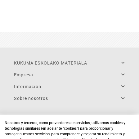
KUKUMA ESKOLAKO MATERIALA
Empresa
Información
Sobre nosotros
Nosotros y terceros, como proveedores de servicios, utilizamos cookies y
tecnologías similares (en adelante “cookies”) para proporcionar y
proteger nuestros servicios, para comprender y mejorar su rendimiento y