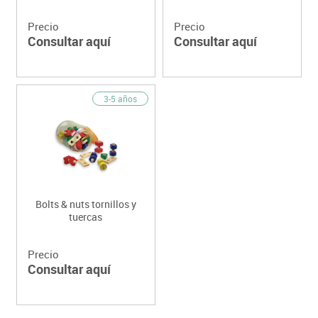
Precio
Precio
Consultar aquí
Consultar aquí
3-5 años
Bolts & nuts tornillos y
tuercas
Precio
Consultar aquí