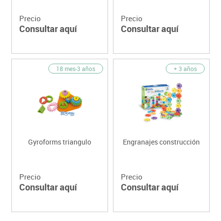
Precio
Precio
Consultar aquí
Consultar aquí
18 mes-3 años
+ 3 años
Gyroforms triangulo
Engranajes construcción
Precio
Precio
Consultar aquí
Consultar aquí