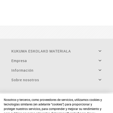
KUKUMA ESKOLAKO MATERIALA
Empresa
Información
Sobre nosotros
Nosotros y terceros, como proveedores de servicios, utilizamos cookies y
tecnologías similares (en adelante “cookies”) para proporcionar y
proteger nuestros servicios, para comprender y mejorar su rendimiento y