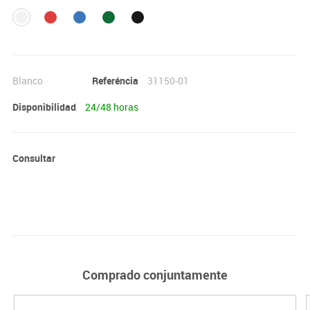
Blanco
Referéncia
31150-01
Disponibilidad
24/48 horas
Consultar
Comprado conjuntamente