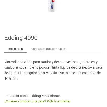
Edding 4090
Descripción
Características del artículo
Marcador de vidrio para rotular y decorar ventanas, cristales, y
cualquier superficie no porosa. Tinta líquida de olor neutro a base
de agua. Flujo regulado por válvula. Punta biselada con trazo de
4-15 mm.
Rotulador cristal Edding 4090 Blanco
¿Quieres comprar una caja? Pide 5 unidades