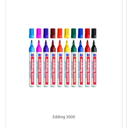
Edding 3000