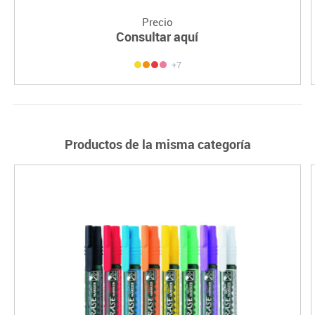
Precio
Consultar aquí
+7
Productos de la misma categoría