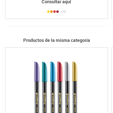
Consultar aquí
+15
Productos de la misma categoría