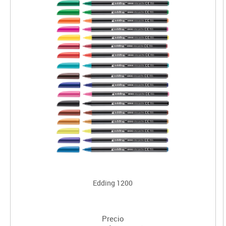
Edding 1200
Precio