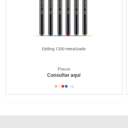
Edding 1200 metalizado
Precio
Consultar aquí
+2