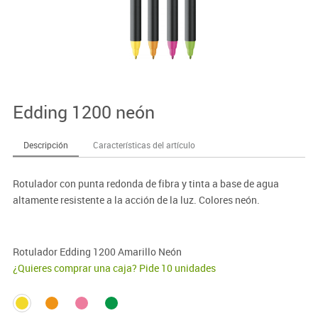
Edding 1200 neón
Descripción
Características del artículo
Rotulador con punta redonda de fibra y tinta a base de agua
altamente resistente a la acción de la luz. Colores neón.
Rotulador Edding 1200 Amarillo Neón
¿Quieres comprar una caja? Pide 10 unidades