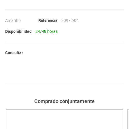
Amarillo
Referéncia
30972-04
Disponibilidad
24/48 horas
Consultar
Comprado conjuntamente