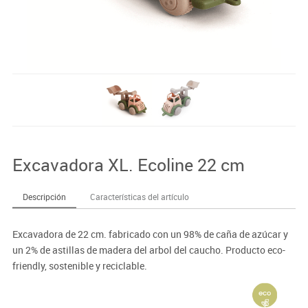
Excavadora XL. Ecoline 22 cm
Descripción
Características del artículo
Excavadora de 22 cm. fabricado con un 98% de caña de azúcar y
un 2% de astillas de madera del arbol del caucho. Producto eco-
friendly, sostenible y reciclable.