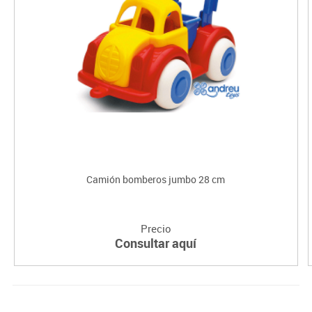
Camión bomberos jumbo 28 cm
Precio
Consultar aquí