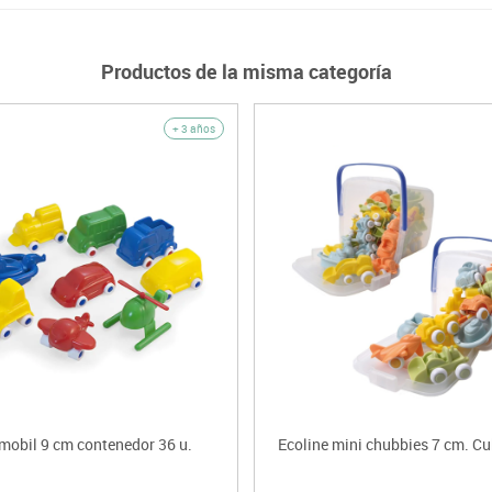
Productos de la misma categoría
+ 3 años
mobil 9 cm contenedor 36 u.
Ecoline mini chubbies 7 cm. Cu