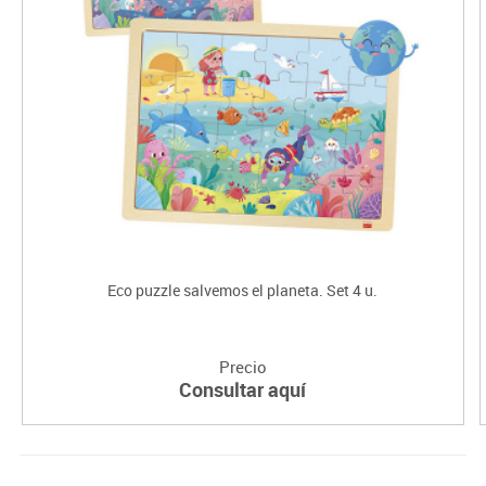
Eco puzzle salvemos el planeta. Set 4 u.
Precio
Consultar aquí