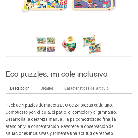
Eco puzzles: mi cole inclusivo
Descripción
Detalles
Características del artículo
Pack de 4 puzles de madera ECO de 24 piezas cada uno.
Compuesto por: el aula, el patio, el comedor y el gimnasio.
Desarrolla la destreza manual, la psicomotricidad fina, la
atención y la concentración. Favorece la observación de
situaciones inclusivas y fomenta una actitud de respeto.