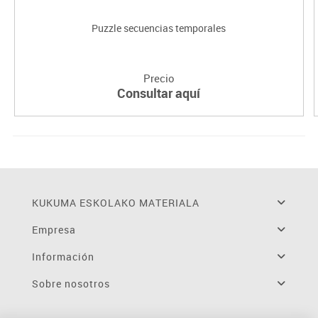
Puzzle secuencias temporales
Precio
Consultar aquí
KUKUMA ESKOLAKO MATERIALA
Empresa
Información
Sobre nosotros