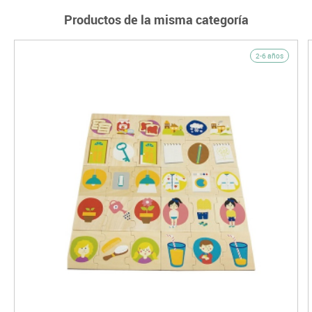
Productos de la misma categoría
2-6 años