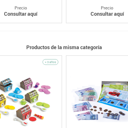
Precio
Precio
Consultar aquí
Consultar aquí
Productos de la misma categoría
+ 3 años