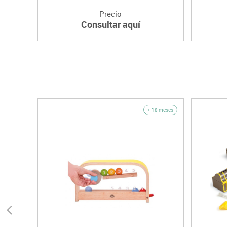
Precio
Consultar aquí
+ 18 meses