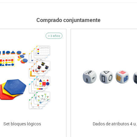
Comprado conjuntamente
+ 3 años
Set bloques lógicos
Dados de atributos 4 u.