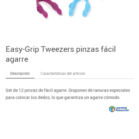
Easy-Grip Tweezers pinzas fácil
agarre
Descripción
Características del artículo
Set de 12 pinzas de fácil agarre. Disponen de ranuras especiales
para colocar los dedos, lo que garantiza un agarre cómodo.