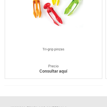
Tri-grip pinzas
Precio
Consultar aquí