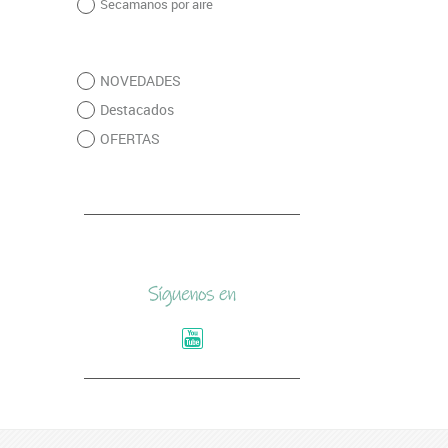
Secamanos por aire
NOVEDADES
Destacados
OFERTAS