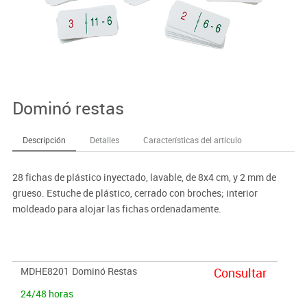
Dominó restas
Descripción
Detalles
Características del artículo
28 fichas de plástico inyectado, lavable, de 8x4 cm, y 2 mm de
grueso. Estuche de plástico, cerrado con broches; interior
moldeado para alojar las fichas ordenadamente.
MDHE8201
Dominó Restas
Consultar
24/48 horas