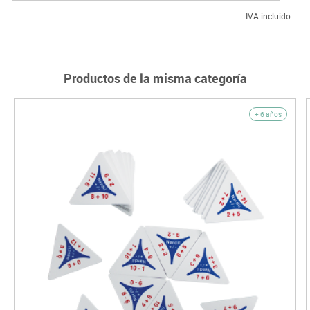
IVA incluido
Productos de la misma categoría
+ 6 años