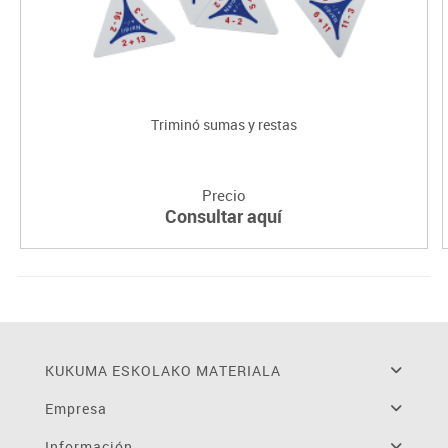
Triminó sumas y restas
Precio
Consultar aquí
KUKUMA ESKOLAKO MATERIALA
Empresa
Información