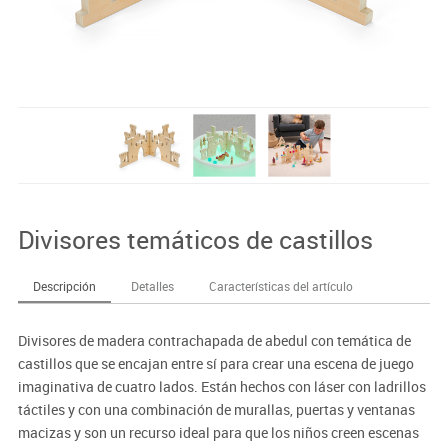
Divisores temáticos de castillos
Descripción
Detalles
Características del artículo
Divisores de madera contrachapada de abedul con temática de
castillos que se encajan entre sí para crear una escena de juego
imaginativa de cuatro lados. Están hechos con láser con ladrillos
táctiles y con una combinación de murallas, puertas y ventanas
macizas y son un recurso ideal para que los niños creen escenas