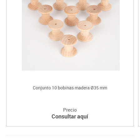
Conjunto 10 bobinas madera Ø35 mm
Precio
Consultar aquí