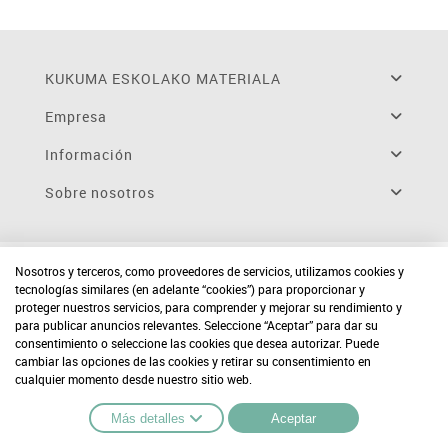
KUKUMA ESKOLAKO MATERIALA
Empresa
Información
Sobre nosotros
Nosotros y terceros, como proveedores de servicios, utilizamos cookies y
tecnologías similares (en adelante “cookies”) para proporcionar y
proteger nuestros servicios, para comprender y mejorar su rendimiento y
para publicar anuncios relevantes. Seleccione “Aceptar” para dar su
consentimiento o seleccione las cookies que desea autorizar. Puede
cambiar las opciones de las cookies y retirar su consentimiento en
cualquier momento desde nuestro sitio web.
Más detalles
Aceptar