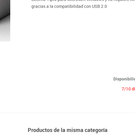
Lenguaje & idiomas
gracias a la compatibilidad con USB 2.0
Disponibil
7/10 d
Productos de la misma categoría