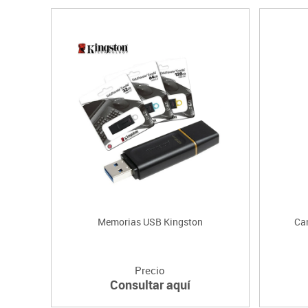
Memorias USB Kingston
Ca
Precio
Consultar aquí