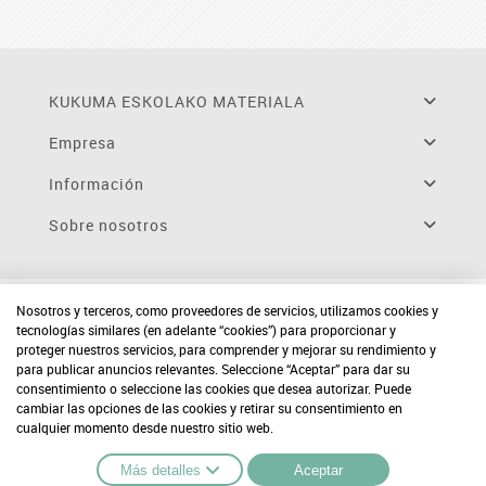
KUKUMA ESKOLAKO MATERIALA
Empresa
Información
Sobre nosotros
Nosotros y terceros, como proveedores de servicios, utilizamos cookies y
tecnologías similares (en adelante “cookies”) para proporcionar y
proteger nuestros servicios, para comprender y mejorar su rendimiento y
para publicar anuncios relevantes. Seleccione “Aceptar” para dar su
consentimiento o seleccione las cookies que desea autorizar. Puede
cambiar las opciones de las cookies y retirar su consentimiento en
cualquier momento desde nuestro sitio web.
Más detalles
Aceptar