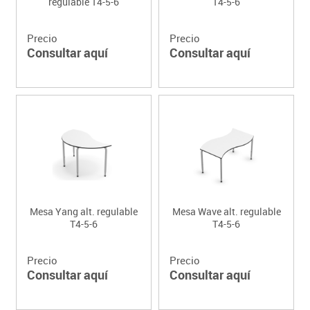
regulable T4-5-6
T4-5-6
Precio
Precio
Consultar aquí
Consultar aquí
Mesa Yang alt. regulable
Mesa Wave alt. regulable
T4-5-6
T4-5-6
Precio
Precio
Consultar aquí
Consultar aquí