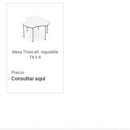
Mesa Trisix alt. regulable
T4-5-6
Precio
Consultar aquí