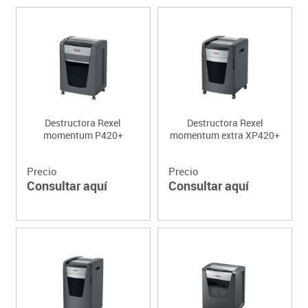
Destructora Rexel
Destructora Rexel
momentum P420+
momentum extra XP420+
Precio
Precio
Consultar aquí
Consultar aquí