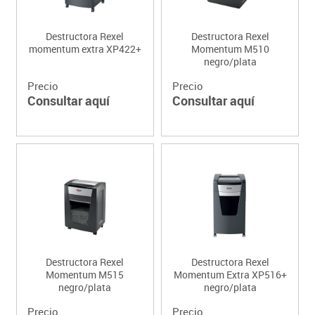
Destructora Rexel
Destructora Rexel
momentum extra XP422+
Momentum M510
negro/plata
Precio
Precio
Consultar aquí
Consultar aquí
Destructora Rexel
Destructora Rexel
Momentum M515
Momentum Extra XP516+
negro/plata
negro/plata
Precio
Precio