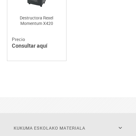
Destructora Rexel
Momentum X420
Precio
Consultar aquí
KUKUMA ESKOLAKO MATERIALA