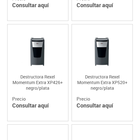
Consultar aquí
Consultar aquí
Destructora Rexel
Destructora Rexel
Momentum Extra XP426+
Momentum Extra XP520+
negro/plata
negro/plata
Precio
Precio
Consultar aquí
Consultar aquí