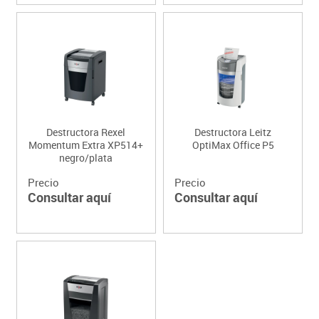
Destructora Rexel
Destructora Leitz
Momentum Extra XP514+
OptiMax Office P5
negro/plata
Precio
Precio
Consultar aquí
Consultar aquí