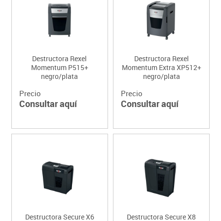
Destructora Rexel
Destructora Rexel
Momentum P515+
Momentum Extra XP512+
negro/plata
negro/plata
Precio
Precio
Consultar aquí
Consultar aquí
Destructora Secure X6
Destructora Secure X8