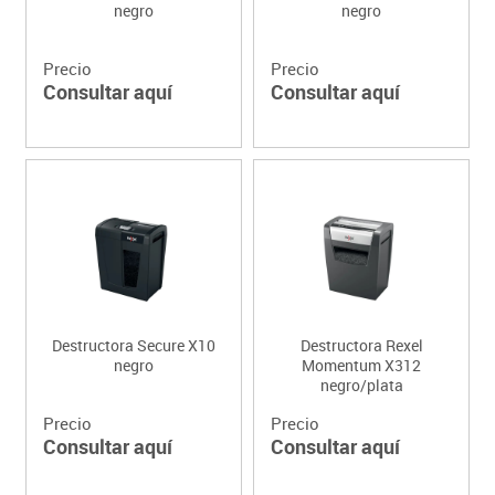
negro
negro
Precio
Precio
Consultar aquí
Consultar aquí
Destructora Secure X10
Destructora Rexel
negro
Momentum X312
negro/plata
Precio
Precio
Consultar aquí
Consultar aquí