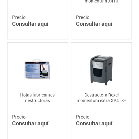
momentum X410
Precio
Precio
Consultar aquí
Consultar aquí
Hojas lubricantes
Destructora Rexel
destructoras
momentum extra XP418+
Precio
Precio
Consultar aquí
Consultar aquí