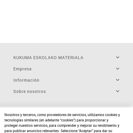
KUKUMA ESKOLAKO MATERIALA
Empresa
Información
Sobre nosotros
Nosotros y terceros, como proveedores de servicios, utilizamos cookies y
tecnologías similares (en adelante “cookies”) para proporcionar y
proteger nuestros servicios, para comprender y mejorar su rendimiento y
para publicar anuncios relevantes. Seleccione “Aceptar” para dar su