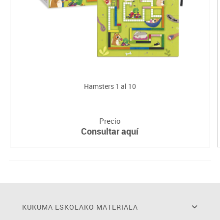
Hamsters 1 al 10
Precio
Consultar aquí
KUKUMA ESKOLAKO MATERIALA