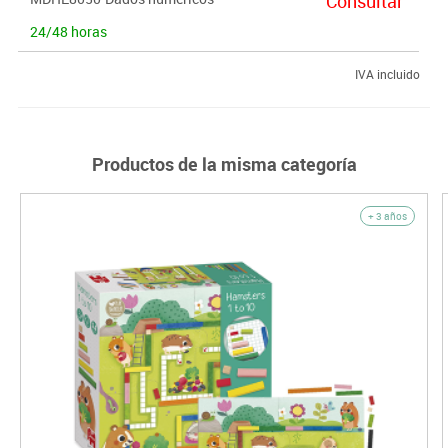
Consultar
24/48 horas
IVA incluido
Productos de la misma categoría
+ 3 años