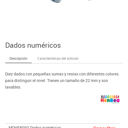
Dados numéricos
Descripción
Características del artículo
Diez dados con pequeñas sumas y restas con diferentes colores
para distinguir el nivel. Tienen un tamaño de 22 mm y son
lavables.
MDHE8050
Dados numéricos