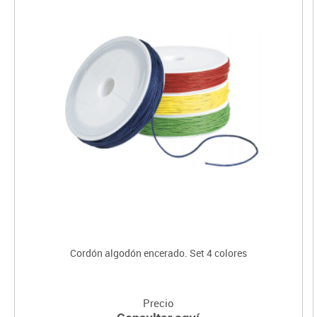
Cordón algodón encerado. Set 4 colores
Precio