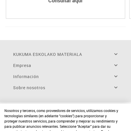
Consultar aquí
KUKUMA ESKOLAKO MATERIALA
Empresa
Información
Sobre nosotros
Nosotros y terceros, como proveedores de servicios, utilizamos cookies y
tecnologías similares (en adelante “cookies”) para proporcionar y
proteger nuestros servicios, para comprender y mejorar su rendimiento y
para publicar anuncios relevantes. Seleccione “Aceptar” para dar su