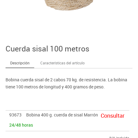
Cuerda sisal 100 metros
Descripción
Características del artículo
Bobina cuerda sisal de 2 cabos 70 kg. de resistencia. La bobina
tiene 100 metros de longitud y 400 gramos de peso.
93673
Bobina 400 g. cuerda de sisal Marrón
Consultar
24/48 horas
IVA incluido