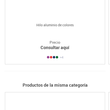
Hilo aluminio de colores
Precio
Consultar aquí
+4
Productos de la misma categoría