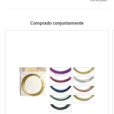
Comprado conjuntamente