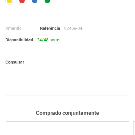
Amarillo
Referéncia
92465-04
Disponibilidad
24/48 horas
Consultar
Comprado conjuntamente