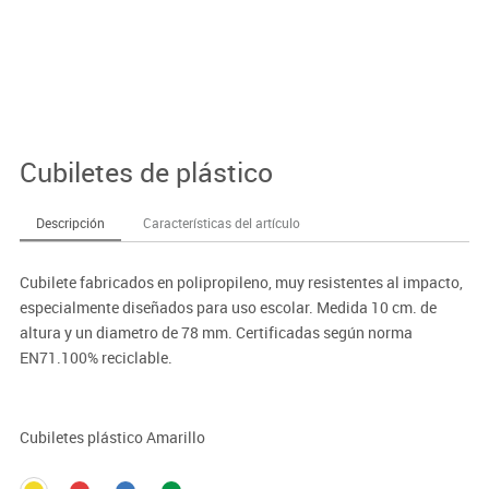
Cubiletes de plástico
Descripción
Características del artículo
Cubilete fabricados en polipropileno, muy resistentes al impacto,
especialmente diseñados para uso escolar. Medida 10 cm. de
altura y un diametro de 78 mm. Certificadas según norma
EN71.100% reciclable.
Cubiletes plástico Amarillo