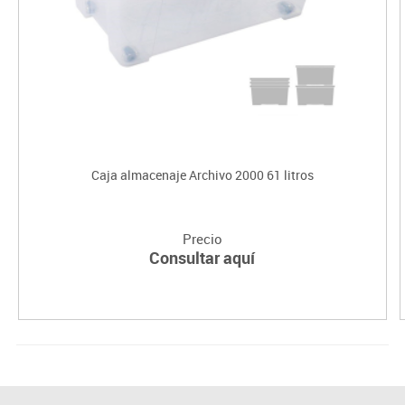
Caja almacenaje Archivo 2000 61 litros
Precio
Consultar aquí