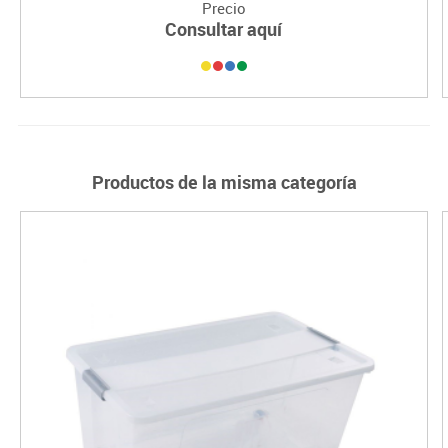
Precio
Consultar aquí
Productos de la misma categoría