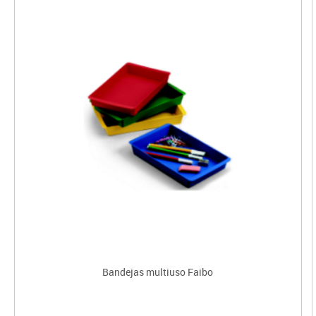
Bandejas multiuso Faibo