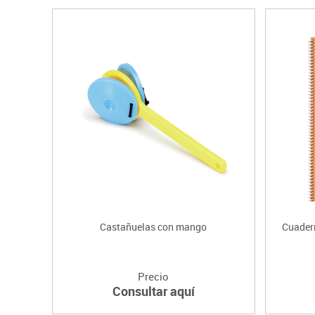
Castañuelas con mango
Cuader
Precio
Consultar aquí